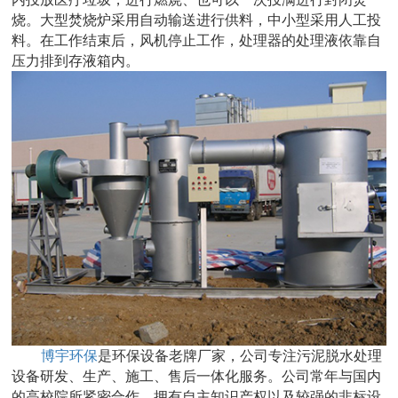
烧。大型焚烧炉采用自动输送进行供料，中小型采用人工投
料。在工作结束后，风机停止工作，处理器的处理液依靠自
压力排到存液箱内。
博宇环保
是环保设备老牌厂家，公司专注污泥脱水处理
设备研发、生产、施工、售后一体化服务。公司常年与国内
的高校院所紧密合作，拥有自主知识产权以及较强的非标设