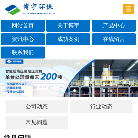
网站首页
关于博宇
产品中心
资讯中心
成功案例
在线留言
联系我们
公司动态
行业动态
常见问题