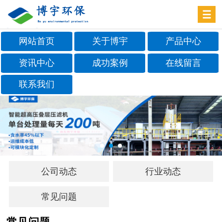
网站首页
关于博宇
产品中心
资讯中心
成功案例
在线留言
联系我们
公司动态
行业动态
常见问题