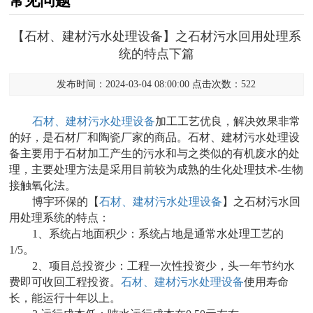
常见问题
【石材、建材污水处理设备】之石材污水回用处理系
统的特点下篇
发布时间：2024-03-04 08:00:00 点击次数：522
石材、建材污水处理设备
加工工艺优良，解决效果非常
的好，是石材厂和陶瓷厂家的商品。石材、建材污水处理设
备主要用于石材加工产生的污水和与之类似的有机废水的处
理，主要处理方法是采用目前较为成熟的生化处理技术-生物
接触氧化法。
博宇环保的【
石材、建材污水处理设备
】之石材污水回
用处理系统的特点：
1、系统占地面积少：系统占地是通常水处理工艺的
1/5。
2、项目总投资少：工程一次性投资少，头一年节约水
费即可收回工程投资。
石材、建材污水处理设备
使用寿命
长，能运行十年以上。