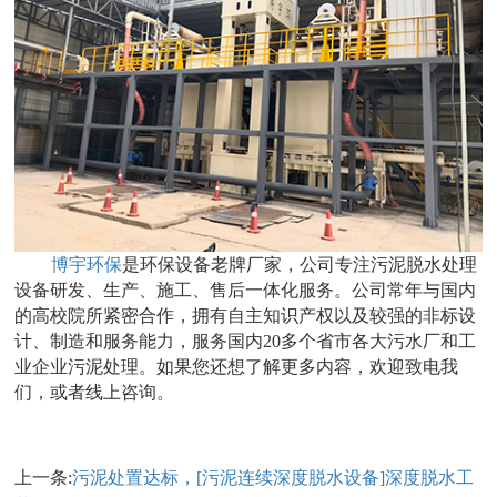
博宇环保
是环保设备老牌厂家，公司专注污泥脱水处理
设备研发、生产、施工、售后一体化服务。公司常年与国内
的高校院所紧密合作，拥有自主知识产权以及较强的非标设
计、制造和服务能力，服务国内20多个省市各大污水厂和工
业企业污泥处理。如果您还想了解更多内容，欢迎致电我
们，或者线上咨询。
上一条:
污泥处置达标，[污泥连续深度脱水设备]深度脱水工