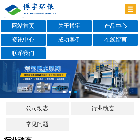
网站首页
关于博宇
产品中心
资讯中心
成功案例
在线留言
联系我们
公司动态
行业动态
常见问题