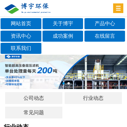
网站首页
关于博宇
产品中心
资讯中心
成功案例
在线留言
联系我们
公司动态
行业动态
常见问题