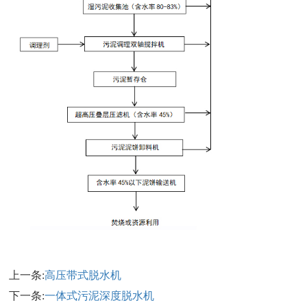
上一条:
高压带式脱水机
下一条:
一体式污泥深度脱水机