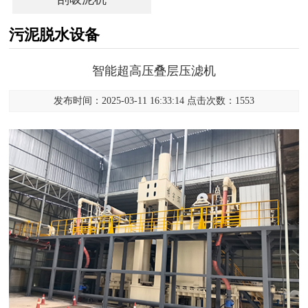
污泥脱水设备
智能超高压叠层压滤机
发布时间：2025-03-11 16:33:14 点击次数：1553