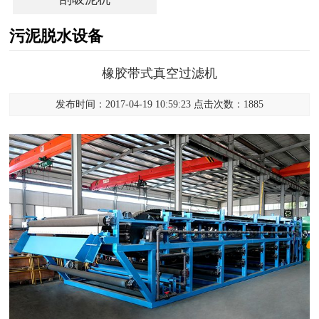
污泥脱水设备
橡胶带式真空过滤机
发布时间：2017-04-19 10:59:23 点击次数：1885