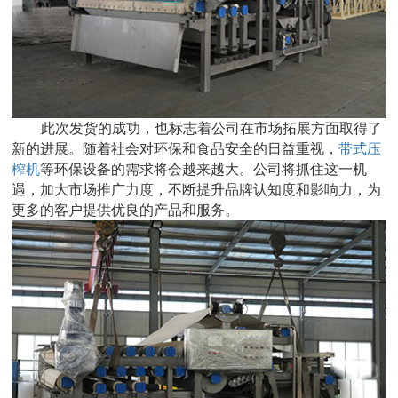
此次发货的成功，也标志着公司在市场拓展方面取得了
新的进展。随着社会对环保和食品安全的日益重视，
带式压
榨机
等环保设备的需求将会越来越大。公司将抓住这一机
遇，加大市场推广力度，不断提升品牌认知度和影响力，为
更多的客户提供优良的产品和服务。