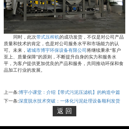
同时，此次
带式压榨机
的成功发货，不仅是对公司产品
质量和技术的肯定，也是对公司服务水平和市场能力的认
可。未来，
诸城市博宇环保设备有限公司
将继续秉承“客户
至上、质量保障”的原则，不断提升自身的实力和服务水
平，为客户提供更加优良的产品和服务，共同推动环保和食
品加工行业的发展。
上一条:
博宇小课堂：介绍【带式污泥压滤机】的构造中篇
下一条:
深度脱水技术突破：一体化污泥处理设备顺利发货