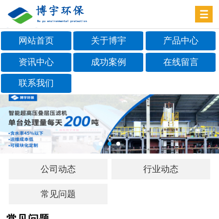
网站首页
关于博宇
产品中心
资讯中心
成功案例
在线留言
联系我们
公司动态
行业动态
常见问题