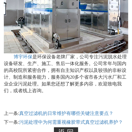
博宇环保
是环保设备老牌厂家，公司专注污泥脱水处理
设备研发、生产、施工、售后一体化服务。公司常年与国内
的高校院所紧密合作，拥有自主知识产权以及较强的非标设
计、制造和服务能力，服务国内20多个省市各大污水厂和工
业企业污泥处理。如果您还想了解更多内容，欢迎致电我
们，或者线上咨询。
上一条:
真空过滤机的日常维护有哪些关键注意要点？
下一条:
污泥处理中为何需重视橡胶带式真空过滤机养护？