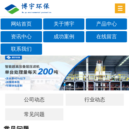
网站首页
关于博宇
产品中心
资讯中心
成功案例
在线留言
联系我们
公司动态
行业动态
常见问题